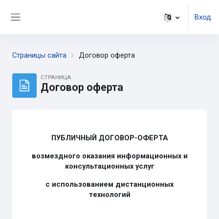
Перейти к основному содержанию
Вход
Боковая панель
Страницы сайта
Договор оферта
СТРАНИЦА
Договор оферта
ПУБЛИЧНЫЙ ДОГОВОР-ОФЕРТА
возмездного оказания информационных и
консультационных услуг
с использованием дистанционных
технологий